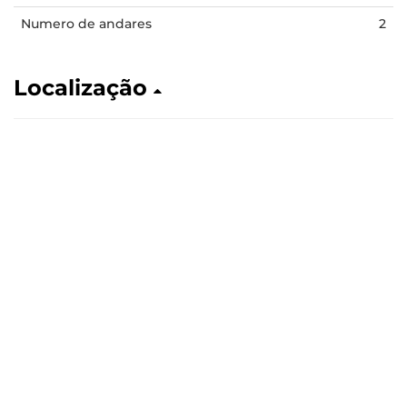
Numero de andares
2
Localização