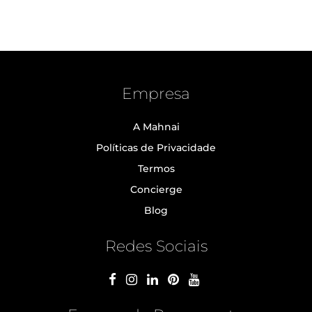
Empresa
A Mahnai
Políticas de Privacidade
Termos
Concierge
Blog
Redes Sociais