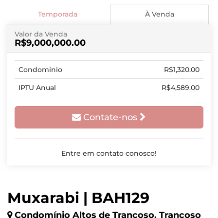
Temporada
À Venda
Valor da Venda
R$9,000,000.00
Condominio
R$1,320.00
IPTU Anual
R$4,589.00
Contate-nos
Entre em contato conosco!
Muxarabi | BAH129
Condomínio Altos de Trancoso, Trancoso