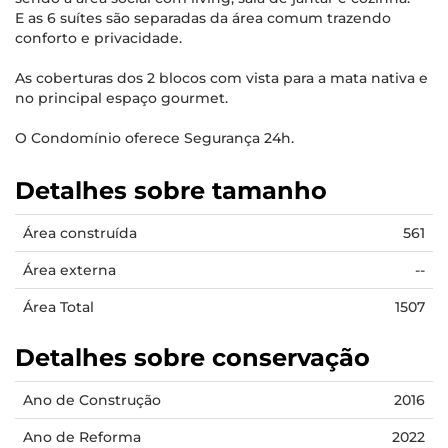
E as 6 suítes são separadas da área comum trazendo
conforto e privacidade.
As coberturas dos 2 blocos com vista para a mata nativa e
no principal espaço gourmet.
O Condomínio oferece Segurança 24h.
Detalhes sobre tamanho
Área construída
561
Área externa
--
Área Total
1507
Detalhes sobre conservação
Ano de Construção
2016
Ano de Reforma
2022