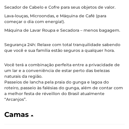
​Secador de Cabelo e Cofre para seus objetos de valor.
Lava-louças, Microondas, e Máquina de Café (para
começar o dia com energia!).
Máquina de Lavar Roupa e Secadora – menos bagagem​.
Segurança 24h: Relaxe com total tranquilidade sabendo
que você e sua família estão seguros a qualquer hora.
​Você terá a combinação perfeita entre a privacidade de
um lar e a conveniência de estar perto das belezas
naturais da região.
Passeios de lancha pela praia do gunga e lagoa do
roteiro, passeio às falésias do gunga,​ além de contar com
a melhor festa de réveillon do Brasil atualmente
“Arcanjos”​.
Camas