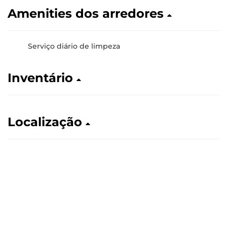
Amenities dos arredores
Serviço diário de limpeza
Inventário
Localização