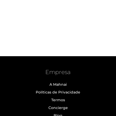
Empresa
A Mahnai
Políticas de Privacidade
Termos
Concierge
Blog