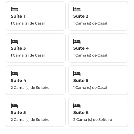
Suíte 1
Suíte 2
1 Cama (s) de Casal
1 Cama (s) de Casal
Suíte 3
Suíte 4
1 Cama (s) de Casal
1 Cama (s) de Casal
Suíte 4
Suíte 5
2 Cama (s) de Solteiro
1 Cama (s) de Casal
Suíte 5
Suíte 6
2 Cama (s) de Solteiro
2 Cama (s) de Solteiro