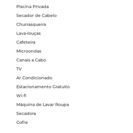
Piscina Privada
Secador de Cabelo
Churrasqueira
Lava-louças
Cafeteira
Microondas
Canais a Cabo
TV
Ar Condicionado
Estacionamento Gratuito
Wi-fi
Máquina de Lavar Roupa
Secadora
Cofre