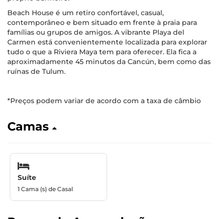
Beach House é um retiro confortável, casual,
contemporâneo e bem situado em frente à praia para
famílias ou grupos de amigos. A vibrante Playa del
Carmen está convenientemente localizada para explorar
tudo o que a Riviera Maya tem para oferecer. Ela fica a
aproximadamente 45 minutos da Cancún, bem como das
ruínas de Tulum.
*Preços podem variar de acordo com a taxa de câmbio
Camas
Suíte
1 Cama (s) de Casal