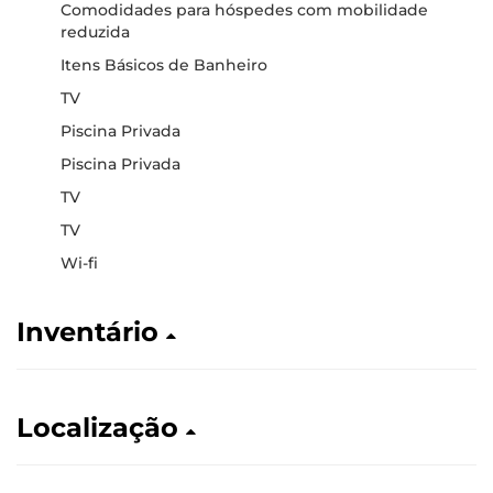
Comodidades para hóspedes com mobilidade
reduzida
Itens Básicos de Banheiro
TV
Piscina Privada
Piscina Privada
TV
TV
Wi-fi
Inventário
Localização