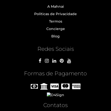
A Mahnai
Políticas de Privacidade
Termos
Concierge
Blog
Redes Sociais
Formas de Pagamento
Contatos