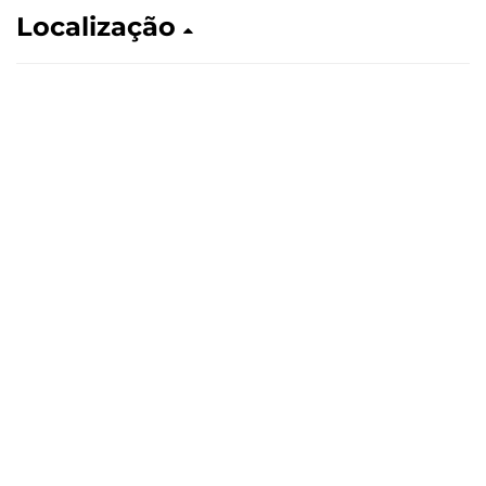
Localização