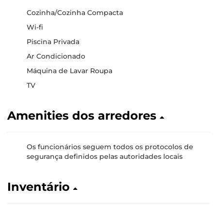
Cozinha/Cozinha Compacta
Wi-fi
Piscina Privada
Ar Condicionado
Máquina de Lavar Roupa
TV
Amenities dos arredores
Os funcionários seguem todos os protocolos de
segurança definidos pelas autoridades locais
Inventário