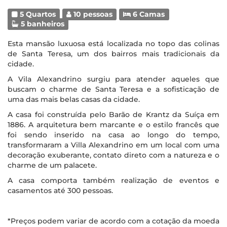
5 Quartos
10 pessoas
6 Camas
5 banheiros
Esta mansão luxuosa está localizada no topo das colinas
de Santa Teresa, um dos bairros mais tradicionais da
cidade.
A Vila Alexandrino surgiu para atender aqueles que
buscam o charme de Santa Teresa e a sofisticação de
uma das mais belas casas da cidade.
A casa foi construída pelo Barão de Krantz da Suíça em
1886. A arquitetura bem marcante e o estilo francês que
foi sendo inserido na casa ao longo do tempo,
transformaram a Villa Alexandrino em um local com uma
decoração exuberante, contato direto com a natureza e o
charme de um palacete.
A casa comporta também realização de eventos e
casamentos até 300 pessoas.
*Preços podem variar de acordo com a cotação da moeda