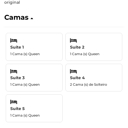
original
Camas
Suíte 1
Suíte 2
1 Cama (s) Queen
1 Cama (s) Queen
Suíte 3
Suíte 4
1 Cama (s) Queen
2 Cama (s) de Solteiro
Suíte 5
1 Cama (s) Queen