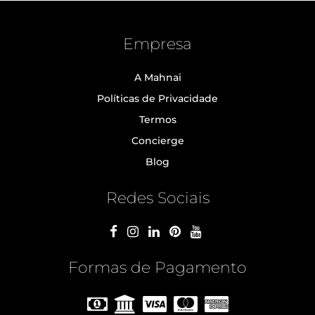
Empresa
A Mahnai
Políticas de Privacidade
Termos
Concierge
Blog
Redes Sociais
Formas de Pagamento