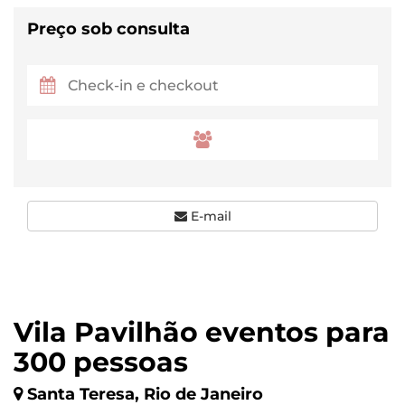
Preço sob consulta
E-mail
Vila Pavilhão eventos para
300 pessoas
Santa Teresa, Rio de Janeiro