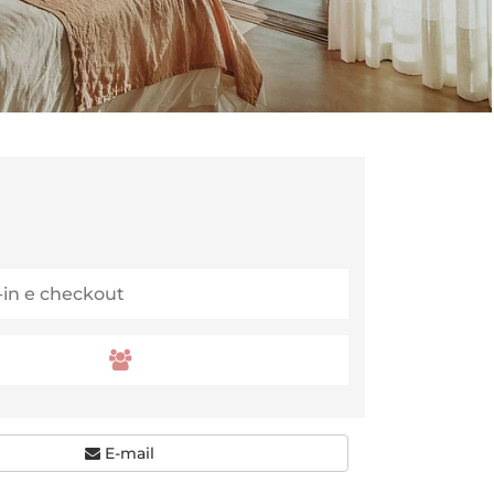
E-mail