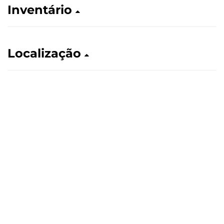
Inventário
Localização