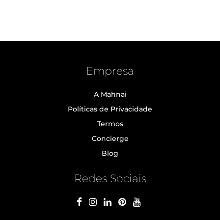
Empresa
A Mahnai
Políticas de Privacidade
Termos
Concierge
Blog
Redes Sociais