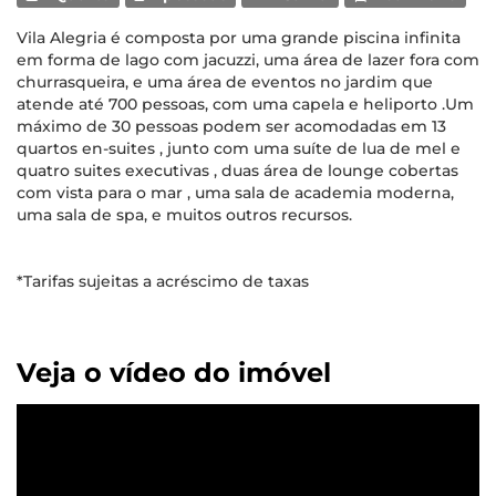
Vila Alegria é composta por uma grande piscina infinita
em forma de lago com jacuzzi, uma área de lazer fora com
churrasqueira, e uma área de eventos no jardim que
atende até 700 pessoas, com uma capela e heliporto .Um
máximo de 30 pessoas podem ser acomodadas em 13
quartos en-suites , junto com uma suíte de lua de mel e
quatro suites executivas , duas área de lounge cobertas
com vista para o mar , uma sala de academia moderna,
uma sala de spa, e muitos outros recursos.
*Tarifas sujeitas a acréscimo de taxas
Veja o vídeo do imóvel