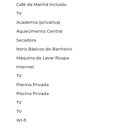
Café da Manhã Incluído
TV
Academia (privativa)
Aquecimento Central
Secadora
Itens Básicos de Banheiro
Máquina de Lavar Roupa
Internet
TV
Piscina Privada
Piscina Privada
TV
TV
Wi-fi