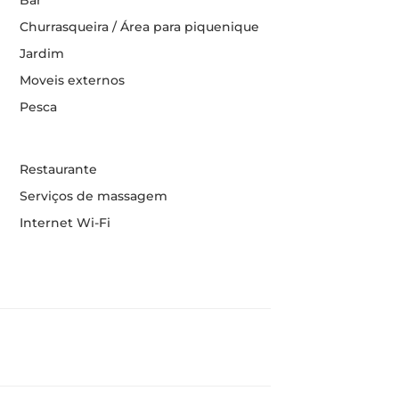
Churrasqueira / Área para piquenique
Jardim
Moveis externos
Pesca
Restaurante
Serviços de massagem
Internet Wi-Fi