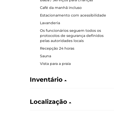
Café da manhã incluso
Estacionamento com acessibilidade
Lavanderia
Os funcionários seguem todos os
protocolos de segurança definidos
pelas autoridades locais
Recepção 24 horas
Sauna
Vista para a praia
Inventário
Localização