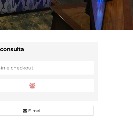
 consulta
E-mail