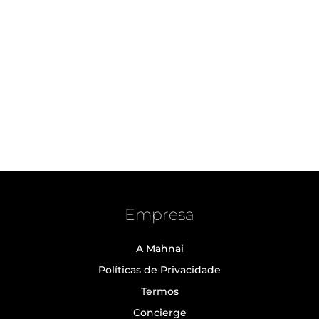
Empresa
A Mahnai
Políticas de Privacidade
Termos
Concierge