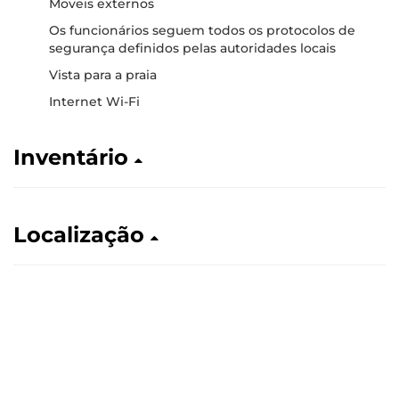
Moveis externos
Os funcionários seguem todos os protocolos de
segurança definidos pelas autoridades locais
Vista para a praia
Internet Wi-Fi
Inventário
Localização