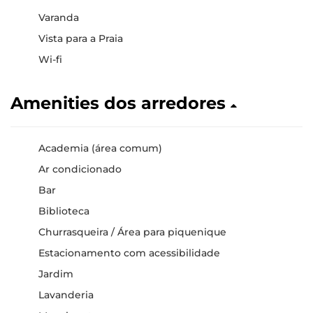
Varanda
Vista para a Praia
Wi-fi
Amenities dos arredores
Academia (área comum)
Ar condicionado
Bar
Biblioteca
Churrasqueira / Área para piquenique
Estacionamento com acessibilidade
Jardim
Lavanderia