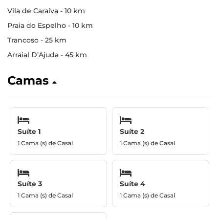
Vila de Caraíva - 10 km
Praia do Espelho - 10 km
Trancoso - 25 km
Arraial D’Ajuda - 45 km
Camas
Suíte 1
Suíte 2
1 Cama (s) de Casal
1 Cama (s) de Casal
Suíte 3
Suíte 4
1 Cama (s) de Casal
1 Cama (s) de Casal