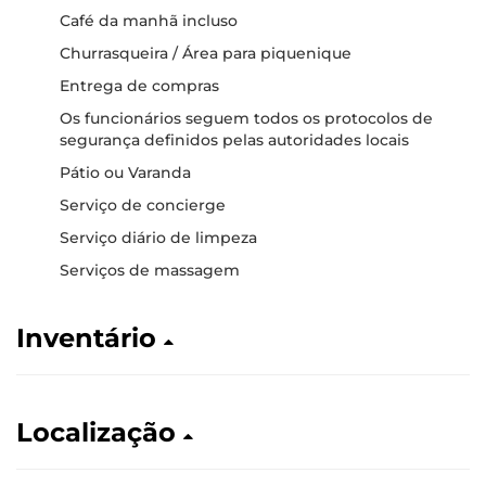
Café da manhã incluso
Churrasqueira / Área para piquenique
Entrega de compras
Os funcionários seguem todos os protocolos de
segurança definidos pelas autoridades locais
Pátio ou Varanda
Serviço de concierge
Serviço diário de limpeza
Serviços de massagem
Inventário
Localização