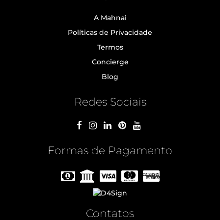
A Mahnai
Políticas de Privacidade
Termos
Concierge
Blog
Redes Sociais
Formas de Pagamento
Contatos