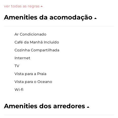
ver todas as regras
Amenities da acomodação
Ar Condicionado
Café da Manhã Incluído
Cozinha Compartilhada
Internet
TV
Vista para a Praia
Vista para o Oceano
Wi-fi
Amenities dos arredores