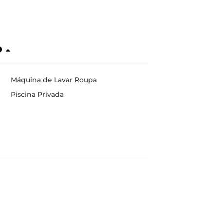
o
Máquina de Lavar Roupa
Piscina Privada