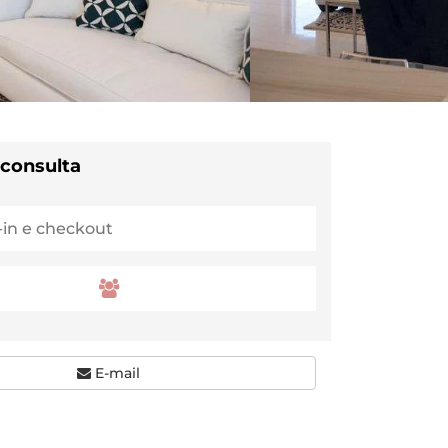
 consulta
E-mail