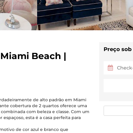
Preço sob
 Miami Beach |
erdadeiramente de alto padrão em Miami
nte cobertura de 2 quartos oferece uma
de combinada com beleza e classe. Com um
espaçoso, esta é a casa perfeita para
 motivo de cor azul e branco que