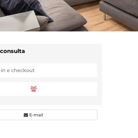
 consulta
E-mail