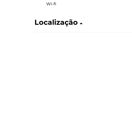
Wi-fi
Localização