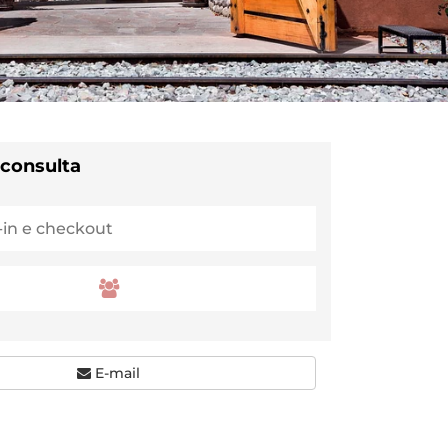
 consulta
E-mail