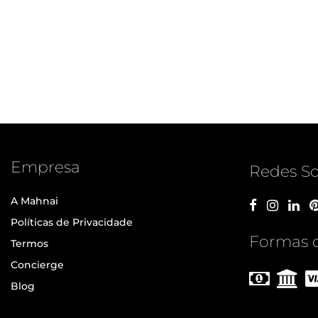
Empresa
Redes So
A Mahnai
Políticas de Privacidade
Formas 
Termos
Concierge
Blog