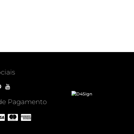
ciais
de Pagamento