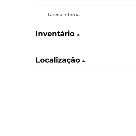
Lareira Interna
Inventário
Localização