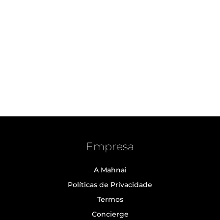
Empresa
A Mahnai
Políticas de Privacidade
Termos
Concierge