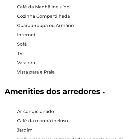
Café da Manhã Incluído
Cozinha Compartilhada
Guarda-roupa ou Armário
Internet
Sofá
TV
Varanda
Vista para a Praia
Amenities dos arredores
Ar condicionado
Café da manhã incluso
Jardim