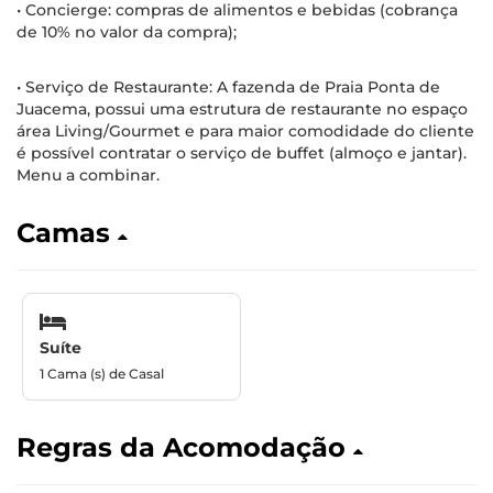
• Concierge: compras de alimentos e bebidas (cobrança
de 10% no valor da compra);
• Serviço de Restaurante: A fazenda de Praia Ponta de
Juacema, possui uma estrutura de restaurante no espaço
área Living/Gourmet e para maior comodidade do cliente
é possível contratar o serviço de buffet (almoço e jantar).
Menu a combinar.
Camas
Suíte
1 Cama (s) de Casal
Regras da Acomodação