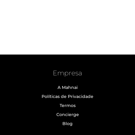
Empresa
A Mahnai
Políticas de Privacidade
Termos
Concierge
Blog