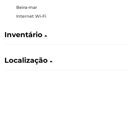
Beira-mar
Internet Wi-Fi
Inventário
Localização