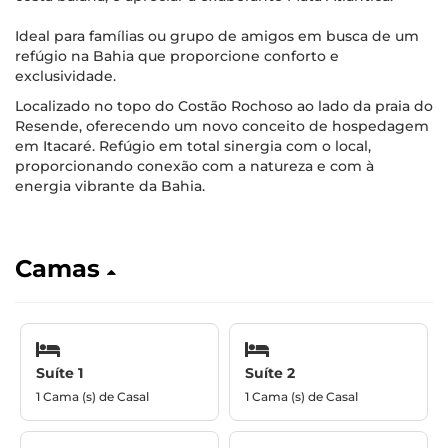
Ideal para famílias ou grupo de amigos em busca de um
refúgio na Bahia que proporcione conforto e
exclusividade.
Localizado no topo do Costão Rochoso ao lado da praia do
Resende, oferecendo um novo conceito de hospedagem
em Itacaré. Refúgio em total sinergia com o local,
proporcionando conexão com a natureza e com à
energia vibrante da Bahia.
Camas
Suíte 1
Suíte 2
1 Cama (s) de Casal
1 Cama (s) de Casal