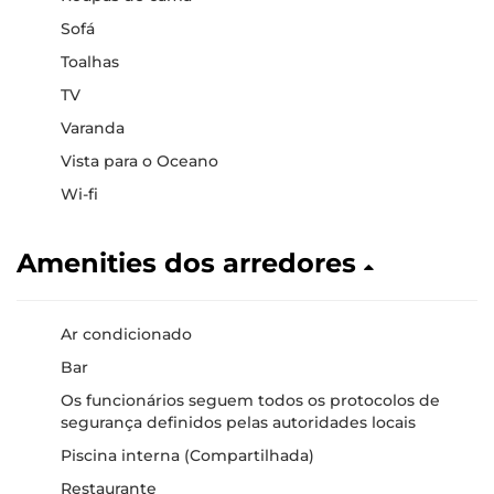
Sofá
Toalhas
TV
Varanda
Vista para o Oceano
Wi-fi
Amenities dos arredores
Ar condicionado
Bar
Os funcionários seguem todos os protocolos de
segurança definidos pelas autoridades locais
Piscina interna (Compartilhada)
Restaurante