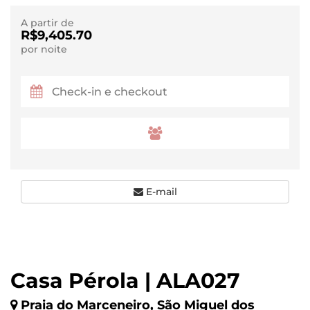
A partir de
R$9,405.70
por noite
E-mail
Casa Pérola | ALA027
Praia do Marceneiro, São Miguel dos