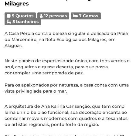
Milagres
5 Quartos
12 pessoas
7 Camas
5 banheiros
A Casa Pérola conta a beleza singular e delicada da Praia
do Marceneiro, na Rota Ecológica dos Milagres, em
Alagoas.
Neste paraíso de especiosidade única, com tons verdes e
azul, coqueiros e quase deserta, para que possa
contemplar uma temporada de paz.
Para os apaixonados por natureza, a casa conta com uma
vista privilegiada para o mar.
A arquitetura de Ana Karina Cansanção, que tem como
lema unir o belo ao funcional, sua decoração encanta ao
combinar móveis modernos com quadros e artesanatos
de artistas regionais, ponto forte da região.