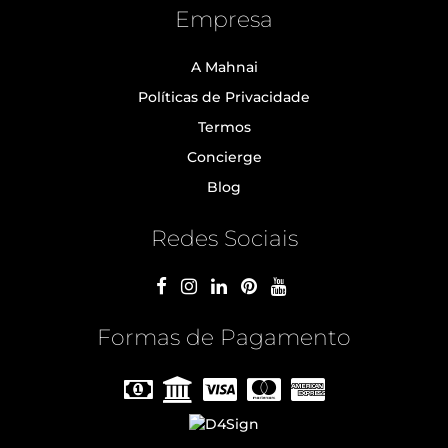
Empresa
A Mahnai
Políticas de Privacidade
Termos
Concierge
Blog
Redes Sociais
Formas de Pagamento