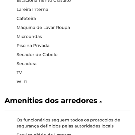
Estacionamento Gratuito
Lareira Interna
Cafeteira
Máquina de Lavar Roupa
Microondas
Piscina Privada
Secador de Cabelo
Secadora
TV
Wi-fi
Amenities dos arredores
Os funcionários seguem todos os protocolos de
segurança definidos pelas autoridades locais