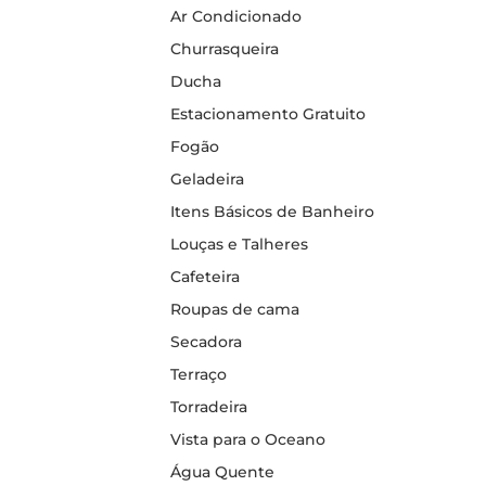
Ar Condicionado
Churrasqueira
Ducha
Estacionamento Gratuito
Fogão
Geladeira
Itens Básicos de Banheiro
Louças e Talheres
Cafeteira
Roupas de cama
Secadora
Terraço
Torradeira
Vista para o Oceano
Água Quente