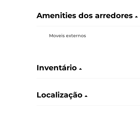
Amenities dos arredores
Moveis externos
Inventário
Localização