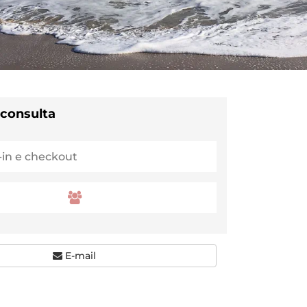
 consulta
E-mail