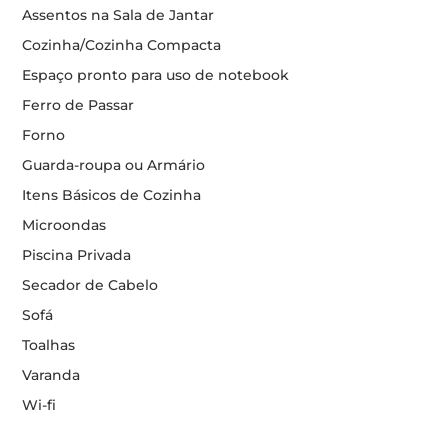
Assentos na Sala de Jantar
Cozinha/Cozinha Compacta
Espaço pronto para uso de notebook
Ferro de Passar
Forno
Guarda-roupa ou Armário
Itens Básicos de Cozinha
Microondas
Piscina Privada
Secador de Cabelo
Sofá
Toalhas
Varanda
Wi-fi