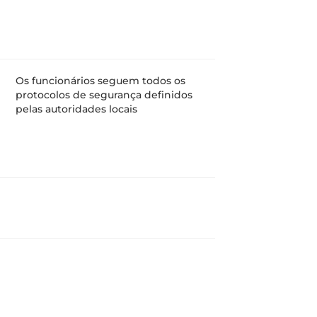
Os funcionários seguem todos os
protocolos de segurança definidos
pelas autoridades locais