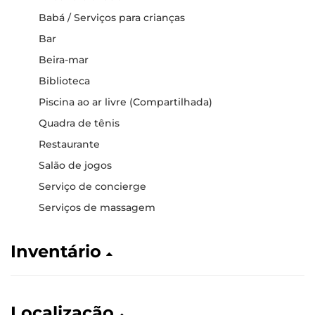
Babá / Serviços para crianças
Bar
Beira-mar
Biblioteca
Piscina ao ar livre (Compartilhada)
Quadra de tênis
Restaurante
Salão de jogos
Serviço de concierge
Serviços de massagem
Inventário
Localização