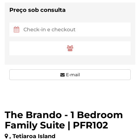
Preço sob consulta
E-mail
The Brando - 1 Bedroom
Family Suite | PFR102
, Tetiaroa Island