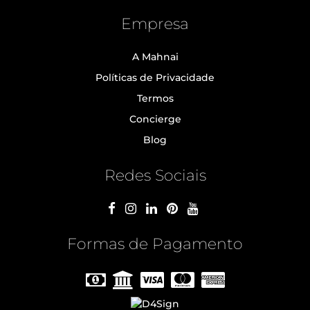
Empresa
A Mahnai
Políticas de Privacidade
Termos
Concierge
Blog
Redes Sociais
Formas de Pagamento