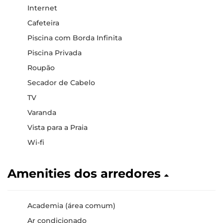
Internet
Cafeteira
Piscina com Borda Infinita
Piscina Privada
Roupão
Secador de Cabelo
TV
Varanda
Vista para a Praia
Wi-fi
Amenities dos arredores
Academia (área comum)
Ar condicionado