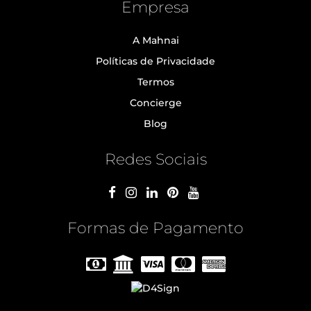
Empresa
A Mahnai
Políticas de Privacidade
Termos
Concierge
Blog
Redes Sociais
Formas de Pagamento