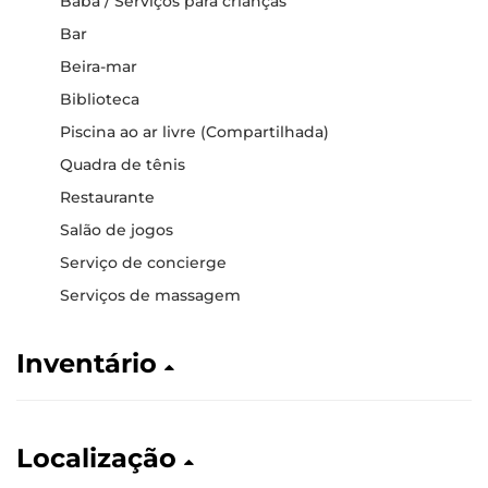
Babá / Serviços para crianças
Bar
Beira-mar
Biblioteca
Piscina ao ar livre (Compartilhada)
Quadra de tênis
Restaurante
Salão de jogos
Serviço de concierge
Serviços de massagem
Inventário
Localização