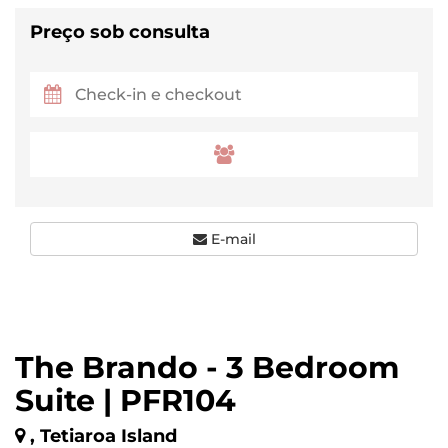
Preço sob consulta
E-mail
The Brando - 3 Bedroom
Suite | PFR104
, Tetiaroa Island