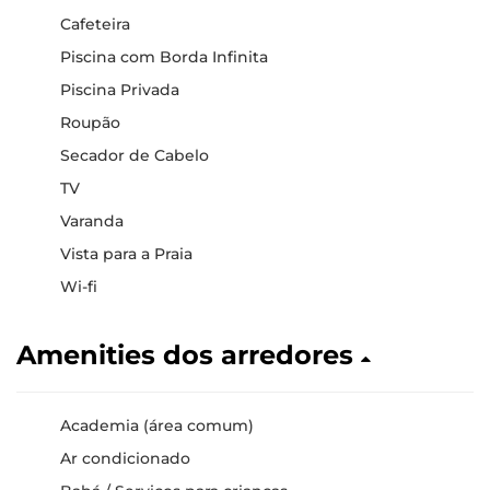
Cafeteira
Piscina com Borda Infinita
Piscina Privada
Roupão
Secador de Cabelo
TV
Varanda
Vista para a Praia
Wi-fi
Amenities dos arredores
Academia (área comum)
Ar condicionado