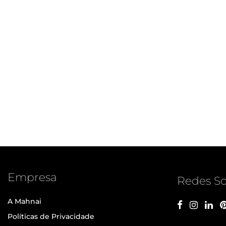
Empresa
Redes So
A Mahnai
Políticas de Privacidade