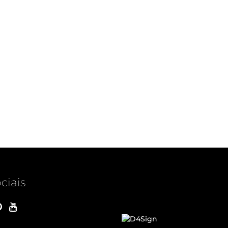
ciais