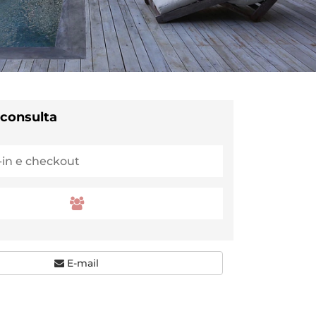
 consulta
E-mail