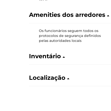
Amenities dos arredores
Os funcionários seguem todos os
protocolos de segurança definidos
pelas autoridades locais
Inventário
Localização