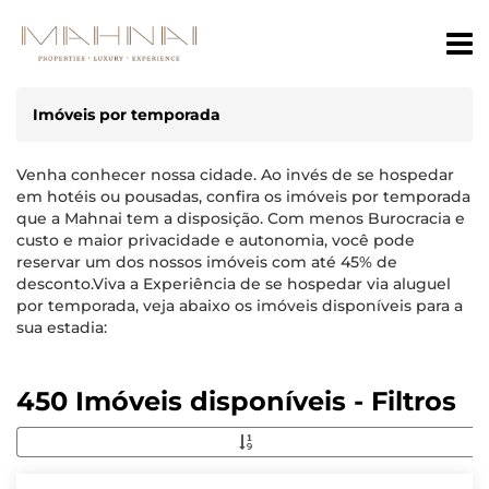
Imóveis por temporada
Venha conhecer nossa cidade. Ao invés de se hospedar
em hotéis ou pousadas, confira os imóveis por temporada
que a Mahnai tem a disposição. Com menos Burocracia e
custo e maior privacidade e autonomia, você pode
reservar um dos nossos imóveis com até 45% de
desconto.Viva a Experiência de se hospedar via aluguel
por temporada, veja abaixo os imóveis disponíveis para a
sua estadia:
450 Imóveis disponíveis - Filtros