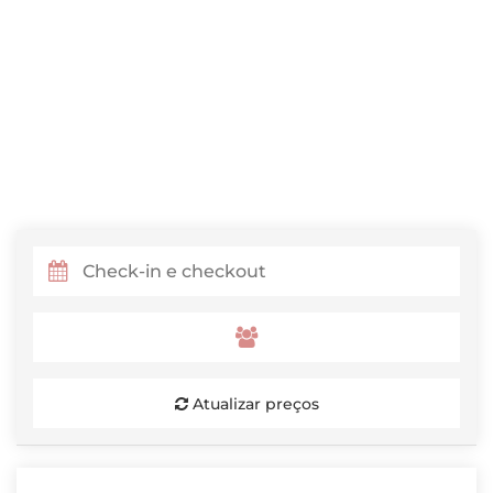
Atualizar preços