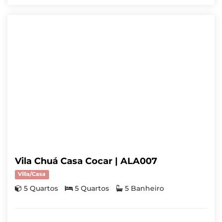
Vila Chuá Casa Cocar | ALA007
Villa/Casa
5 Quartos
5 Quartos
5 Banheiro