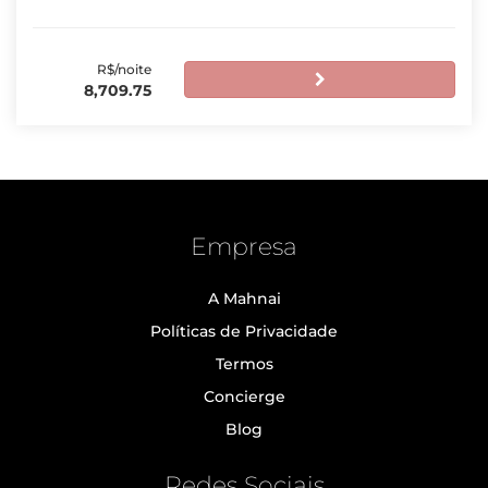
R$/noite
8,709.75
Empresa
A Mahnai
Políticas de Privacidade
Termos
Concierge
Blog
Redes Sociais