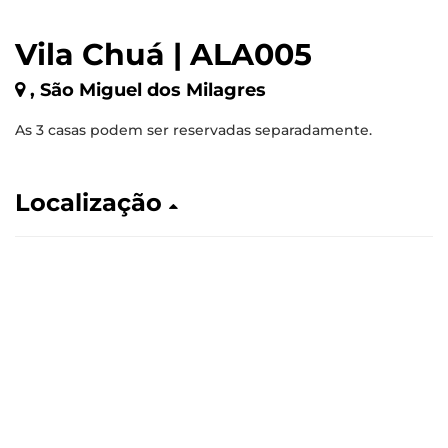
Vila Chuá | ALA005
, São Miguel dos Milagres
As 3 casas podem ser reservadas separadamente.
Localização