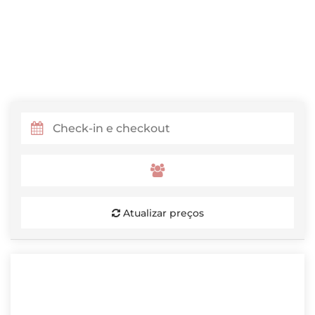
Atualizar preços