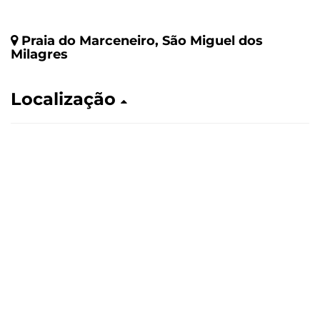
Praia do Marceneiro, São Miguel dos
Milagres
Localização