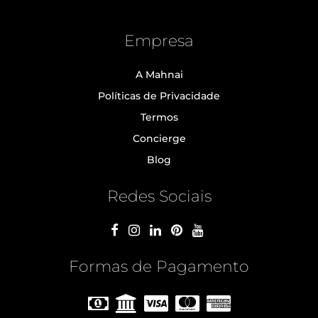
Empresa
A Mahnai
Políticas de Privacidade
Termos
Concierge
Blog
Redes Sociais
Formas de Pagamento