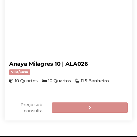
Anaya Milagres 10 | ALA026
Villa/Casa
10 Quartos
10 Quartos
11.5 Banheiro
Preço sob
consulta