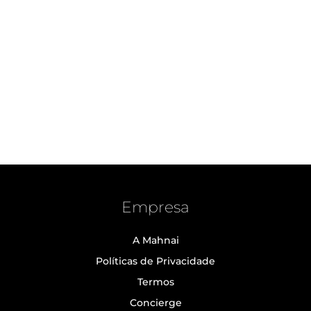
Empresa
A Mahnai
Políticas de Privacidade
Termos
Concierge