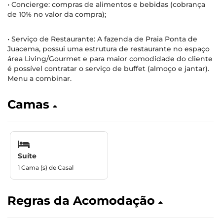
• Concierge: compras de alimentos e bebidas (cobrança
de 10% no valor da compra);
• Serviço de Restaurante: A fazenda de Praia Ponta de
Juacema, possui uma estrutura de restaurante no espaço
área Living/Gourmet e para maior comodidade do cliente
é possível contratar o serviço de buffet (almoço e jantar).
Menu a combinar.
Camas
Suíte
1 Cama (s) de Casal
Regras da Acomodação