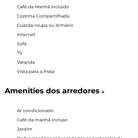
Café da Manhã Incluído
Cozinha Compartilhada
Guarda-roupa ou Armário
Internet
Sofá
TV
Varanda
Vista para a Praia
Amenities dos arredores
Ar condicionado
Café da manhã incluso
Jardim