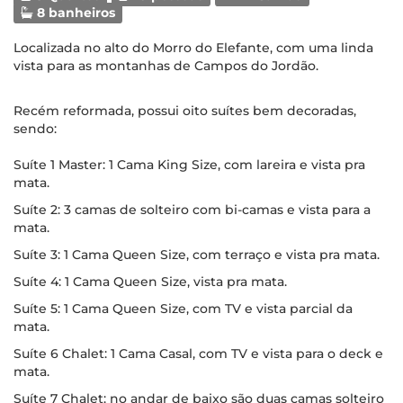
8 banheiros
Localizada no alto do Morro do Elefante, com uma linda
vista para as montanhas de Campos do Jordão.
Recém reformada, possui oito suítes bem decoradas,
sendo:
Suíte 1 Master: 1 Cama King Size, com lareira e vista pra
mata.
Suíte 2: 3 camas de solteiro com bi-camas e vista para a
mata.
Suíte 3: 1 Cama Queen Size, com terraço e vista pra mata.
Suíte 4: 1 Cama Queen Size, vista pra mata.
Suíte 5: 1 Cama Queen Size, com TV e vista parcial da
mata.
Suíte 6 Chalet: 1 Cama Casal, com TV e vista para o deck e
mata.
Suíte 7 Chalet: no andar de baixo são duas camas solteiro