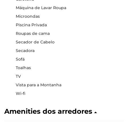
Máquina de Lavar Roupa
Microondas
Piscina Privada
Roupas de cama
Secador de Cabelo
Secadora
Sofá
Toalhas
TV
Vista para a Montanha
Wi-fi
Amenities dos arredores