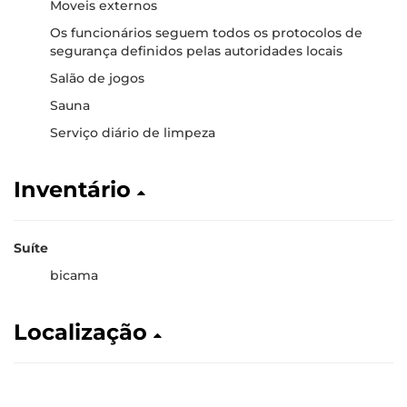
Moveis externos
Os funcionários seguem todos os protocolos de
segurança definidos pelas autoridades locais
Salão de jogos
Sauna
Serviço diário de limpeza
Inventário
Suíte
bicama
Localização