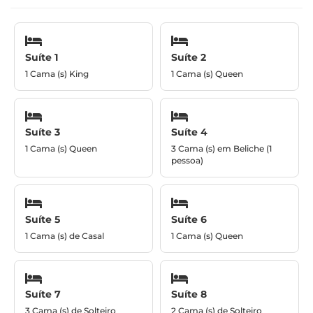
Suíte 1
Suíte 2
1 Cama (s) King
1 Cama (s) Queen
Suíte 3
Suíte 4
1 Cama (s) Queen
3 Cama (s) em Beliche (1
pessoa)
Suíte 5
Suíte 6
1 Cama (s) de Casal
1 Cama (s) Queen
Suíte 7
Suíte 8
3 Cama (s) de Solteiro
2 Cama (s) de Solteiro