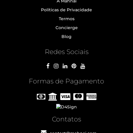
A Mahnai
Políticas de Privacidade
Termos
Concierge
Blog
Redes Sociais
Formas de Pagamento
Contatos