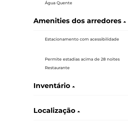
Água Quente
Amenities dos arredores
Estacionamento com acessibilidade
Permite estadias acima de 28 noites
Restaurante
Inventário
Localização