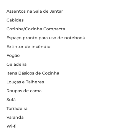
Assentos na Sala de Jantar
Cabides
Cozinha/Cozinha Compacta
Espaço pronto para uso de notebook
Extintor de incêndio
Fogão
Geladeira
Itens Básicos de Cozinha
Louças e Talheres
Roupas de cama
Sofá
Torradeira
Varanda
Wi-fi