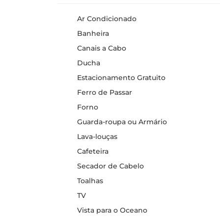
Ar Condicionado
Banheira
Canais a Cabo
Ducha
Estacionamento Gratuito
Ferro de Passar
Forno
Guarda-roupa ou Armário
Lava-louças
Cafeteira
Secador de Cabelo
Toalhas
TV
Vista para o Oceano