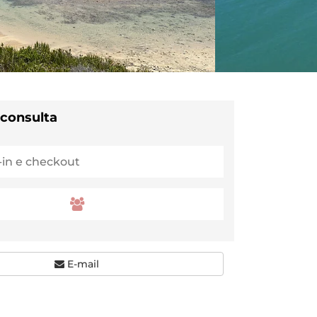
 consulta
E-mail