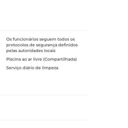
Os funcionários seguem todos os
protocolos de segurança definidos
pelas autoridades locais
Piscina ao ar livre (Compartilhada)
Serviço diário de limpeza