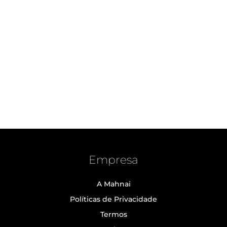
Empresa
A Mahnai
Políticas de Privacidade
Termos