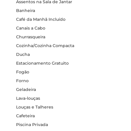
Assentos na Sala de Jantar
Banheira
Café da Manhã Incluído
Canais a Cabo
Churrasqueira
Cozinha/Cozinha Compacta
Ducha
Estacionamento Gratuito
Fogão
Forno
Geladeira
Lava-louças
Louças e Talheres
Cafeteira
Piscina Privada