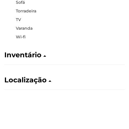
Sofá
Torradeira
TV
Varanda
Wi-fi
Inventário
Localização