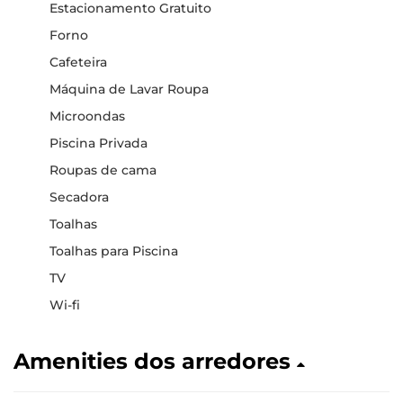
Estacionamento Gratuito
Forno
Cafeteira
Máquina de Lavar Roupa
Microondas
Piscina Privada
Roupas de cama
Secadora
Toalhas
Toalhas para Piscina
TV
Wi-fi
Amenities dos arredores