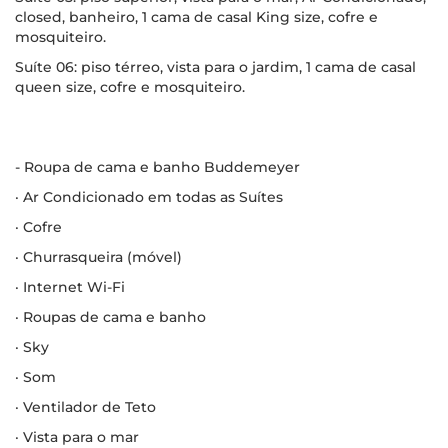
closed, banheiro, 1 cama de casal King size, cofre e
mosquiteiro.
Suíte 06: piso térreo, vista para o jardim, 1 cama de casal
queen size, cofre e mosquiteiro.
- Roupa de cama e banho Buddemeyer
· Ar Condicionado em todas as Suítes
· Cofre
· Churrasqueira (móvel)
· Internet Wi-Fi
· Roupas de cama e banho
· Sky
· Som
· Ventilador de Teto
· Vista para o mar