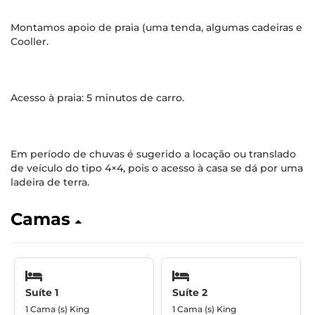
Montamos apoio de praia (uma tenda, algumas cadeiras e
Cooller.
Acesso à praia: 5 minutos de carro.
Em período de chuvas é sugerido a locação ou translado
de veículo do tipo 4×4, pois o acesso à casa se dá por uma
ladeira de terra.
Camas
Suíte 1
Suíte 2
1 Cama (s) King
1 Cama (s) King