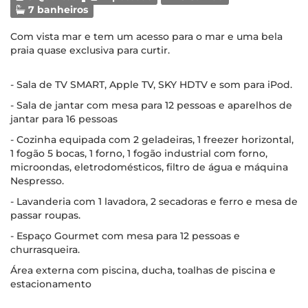
7 banheiros
Com vista mar e tem um acesso para o mar e uma bela
praia quase exclusiva para curtir.
- Sala de TV SMART, Apple TV, SKY HDTV e som para iPod.
- Sala de jantar com mesa para 12 pessoas e aparelhos de
jantar para 16 pessoas
- Cozinha equipada com 2 geladeiras, 1 freezer horizontal,
1 fogão 5 bocas, 1 forno, 1 fogão industrial com forno,
microondas, eletrodomésticos, filtro de água e máquina
Nespresso.
- Lavanderia com 1 lavadora, 2 secadoras e ferro e mesa de
passar roupas.
- Espaço Gourmet com mesa para 12 pessoas e
churrasqueira.
Área externa com piscina, ducha, toalhas de piscina e
estacionamento