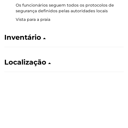
Os funcionários seguem todos os protocolos de
segurança definidos pelas autoridades locais
Vista para a praia
Inventário
Localização