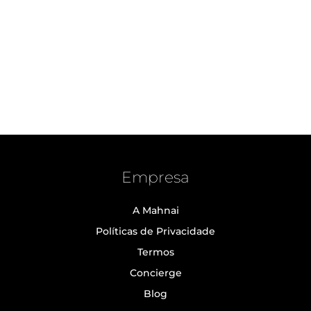
Empresa
A Mahnai
Políticas de Privacidade
Termos
Concierge
Blog