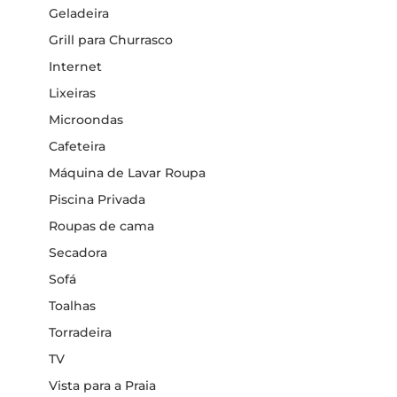
Geladeira
Grill para Churrasco
Internet
Lixeiras
Microondas
Cafeteira
Máquina de Lavar Roupa
Piscina Privada
Roupas de cama
Secadora
Sofá
Toalhas
Torradeira
TV
Vista para a Praia