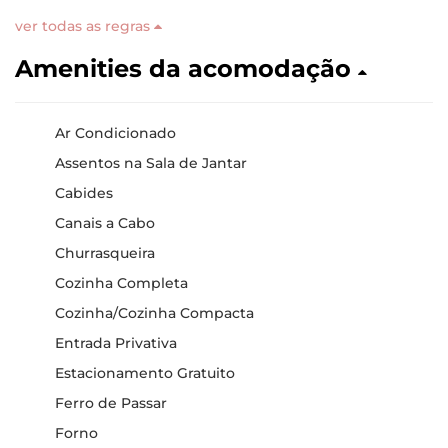
ver todas as regras
Amenities da acomodação
Ar Condicionado
Assentos na Sala de Jantar
Cabides
Canais a Cabo
Churrasqueira
Cozinha Completa
Cozinha/Cozinha Compacta
Entrada Privativa
Estacionamento Gratuito
Ferro de Passar
Forno