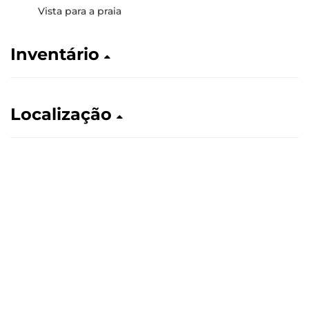
Vista para a praia
Inventário
Localização