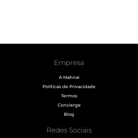
Empresa
A Mahnai
Políticas de Privacidade
Termos
Concierge
Blog
Redes Sociais