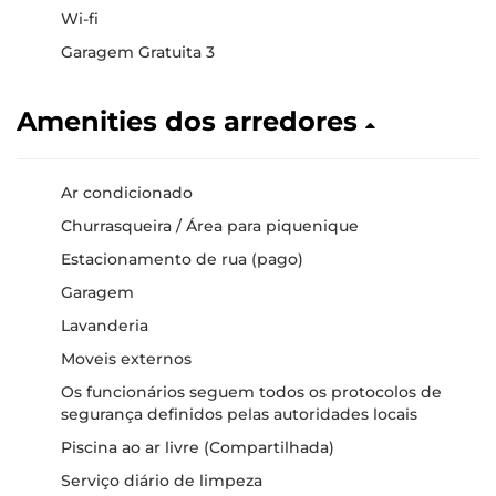
Wi-fi
Garagem Gratuita 3
Amenities dos arredores
Ar condicionado
Churrasqueira / Área para piquenique
Estacionamento de rua (pago)
Garagem
Lavanderia
Moveis externos
Os funcionários seguem todos os protocolos de
segurança definidos pelas autoridades locais
Piscina ao ar livre (Compartilhada)
Serviço diário de limpeza