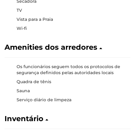
Secadora
TV
Vista para a Praia
Wi-fi
Amenities dos arredores
Os funcionários seguem todos os protocolos de
segurança definidos pelas autoridades locais
Quadra de tênis
Sauna
Serviço diário de limpeza
Inventário