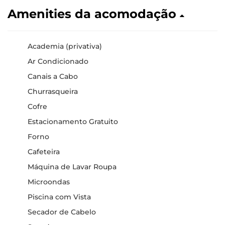
Amenities da acomodação
Academia (privativa)
Ar Condicionado
Canais a Cabo
Churrasqueira
Cofre
Estacionamento Gratuito
Forno
Cafeteira
Máquina de Lavar Roupa
Microondas
Piscina com Vista
Secador de Cabelo