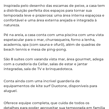
Inspirada pelo desenho das escamas de peixe, a casa tem
a distribuição perfeita dos espaços para tornar sua
temporada leve e prazerosa: uma área interna espaçosa e
confortável e uma área externa arejada e integrada à
natureza.
Pé na areia, a casa conta com uma piscina com uma vista
espetacular para o mar, churrasqueira, forno a lenha,
academia, spa (com sauna e ofurô), além de quadras de
beach tennis e mesa de ping-pong.
São 8 suítes com varanda vista mar, área gourmet, adega
com a curadoria da Cellar, salas de estar e jantar
integradas, sala de TV e brinquedoteca.
Conta ainda com uma incrível guarderia de
equipamentos de kite surf Duotone, disponíveis para
aluguel.
Oferece equipe completa, que cuida de todos os
detalhes para poder aproveitar sua temporada em família