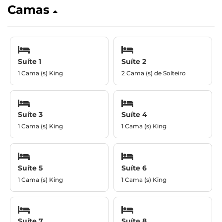
Camas
Suíte 1
Suíte 2
1 Cama (s) King
2 Cama (s) de Solteiro
Suíte 3
Suíte 4
1 Cama (s) King
1 Cama (s) King
Suíte 5
Suíte 6
1 Cama (s) King
1 Cama (s) King
Suíte 7
Suíte 8