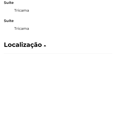
Suíte
Tricama
Suíte
Tricama
Localização