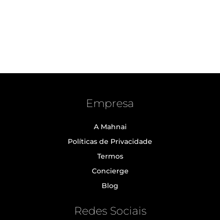
Empresa
A Mahnai
Políticas de Privacidade
Termos
Concierge
Blog
Redes Sociais