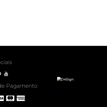
ciais
de Pagamento