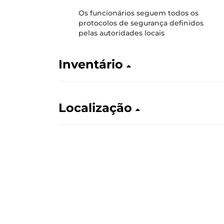
Os funcionários seguem todos os
protocolos de segurança definidos
pelas autoridades locais
Inventário
Localização