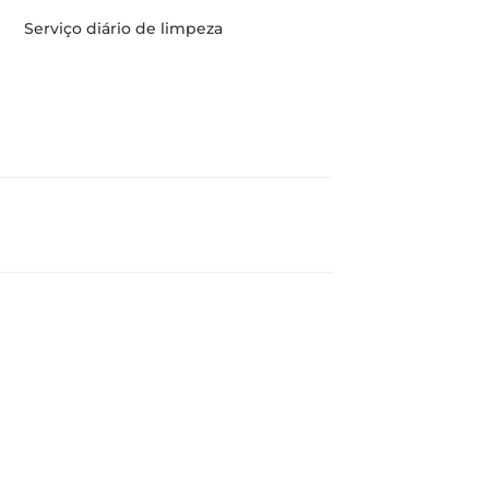
Serviço diário de limpeza