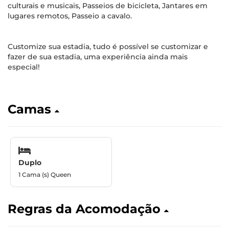
culturais e musicais, Passeios de bicicleta, Jantares em
lugares remotos, Passeio a cavalo.
Customize sua estadia, tudo é possível se customizar e
fazer de sua estadia, uma experiência ainda mais
especial!
Camas
Duplo
1 Cama (s) Queen
Regras da Acomodação