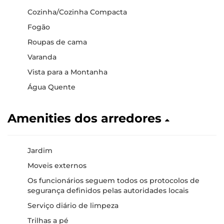
Cozinha/Cozinha Compacta
Fogão
Roupas de cama
Varanda
Vista para a Montanha
Água Quente
Amenities dos arredores
Jardim
Moveis externos
Os funcionários seguem todos os protocolos de
segurança definidos pelas autoridades locais
Serviço diário de limpeza
Trilhas a pé