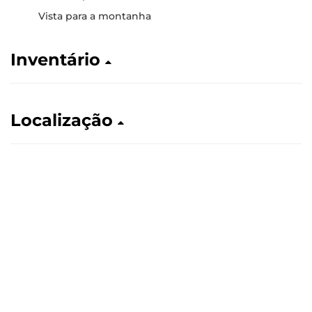
Vista para a montanha
Inventário
Localização