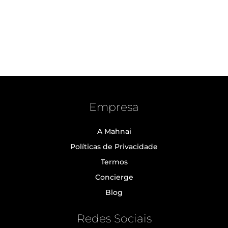
Empresa
A Mahnai
Políticas de Privacidade
Termos
Concierge
Blog
Redes Sociais