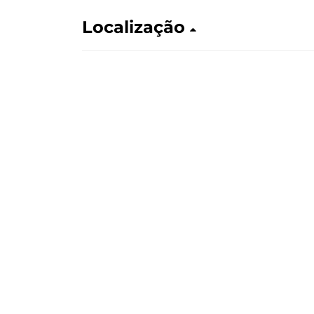
Localização