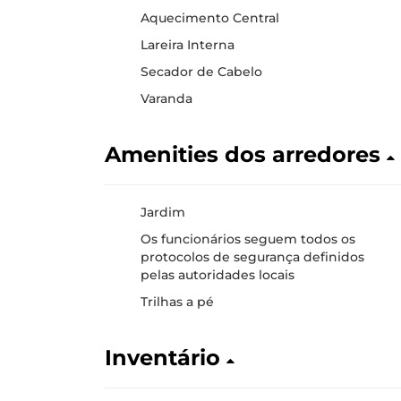
Aquecimento Central
Lareira Interna
Secador de Cabelo
Varanda
Amenities dos arredores
Jardim
Os funcionários seguem todos os
protocolos de segurança definidos
pelas autoridades locais
Trilhas a pé
Inventário