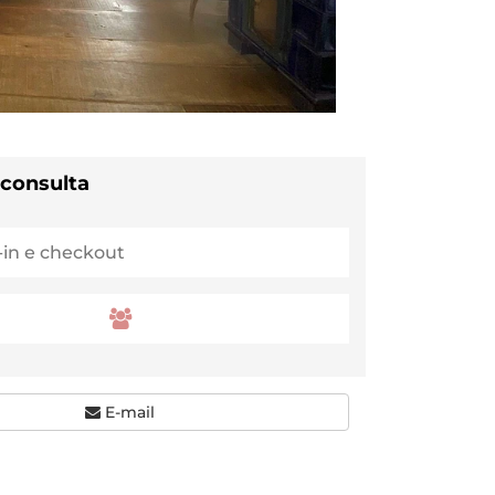
 consulta
E-mail