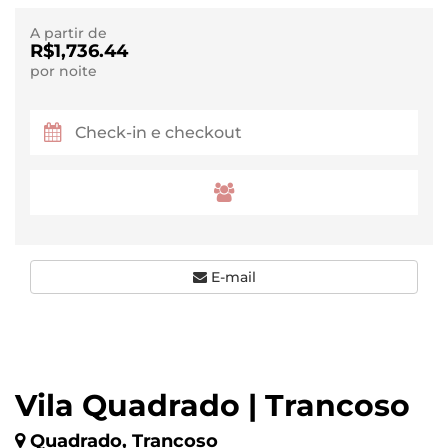
A partir de
R$1,736.44
por noite
E-mail
Vila Quadrado | Trancoso
Quadrado, Trancoso