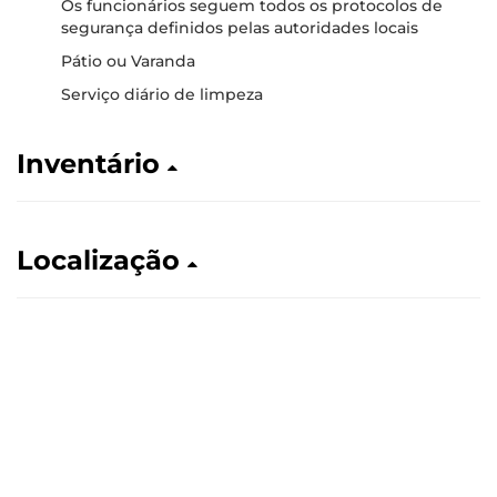
Os funcionários seguem todos os protocolos de
segurança definidos pelas autoridades locais
Pátio ou Varanda
Serviço diário de limpeza
Inventário
Localização