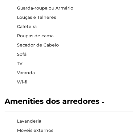
Guarda-roupa ou Armário
Louças e Talheres
Cafeteira
Roupas de cama
Secador de Cabelo
Sofá
TV
Varanda
Wi-fi
Amenities dos arredores
Lavanderia
Moveis externos