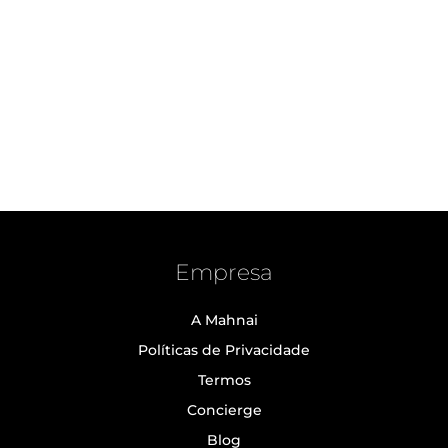
Empresa
A Mahnai
Políticas de Privacidade
Termos
Concierge
Blog