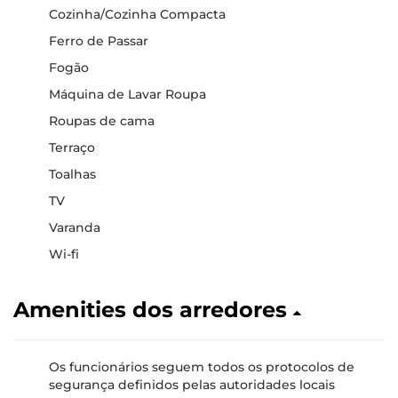
Cozinha/Cozinha Compacta
Ferro de Passar
Fogão
Máquina de Lavar Roupa
Roupas de cama
Terraço
Toalhas
TV
Varanda
Wi-fi
Amenities dos arredores
Os funcionários seguem todos os protocolos de
segurança definidos pelas autoridades locais