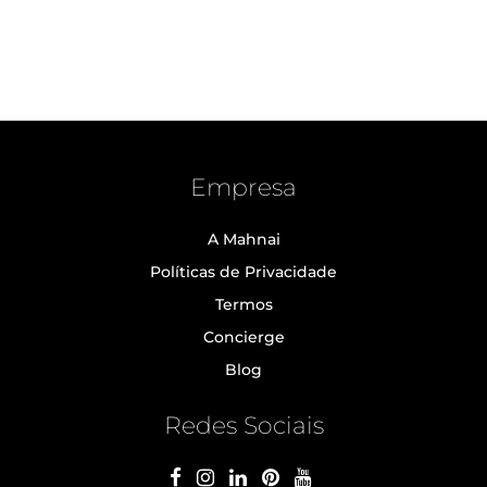
Empresa
A Mahnai
Políticas de Privacidade
Termos
Concierge
Blog
Redes Sociais