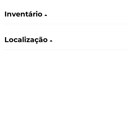
Inventário
Localização