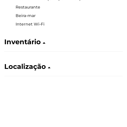
Restaurante
Beira-mar
Internet Wi-Fi
Inventário
Localização