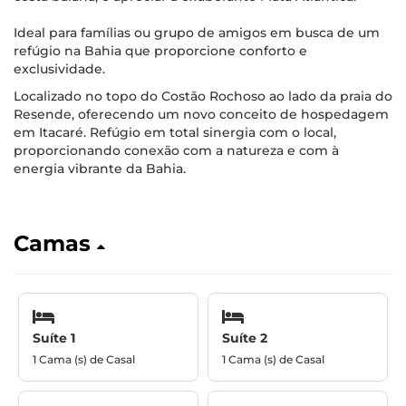
Ideal para famílias ou grupo de amigos em busca de um
refúgio na Bahia que proporcione conforto e
exclusividade.
Localizado no topo do Costão Rochoso ao lado da praia do
Resende, oferecendo um novo conceito de hospedagem
em Itacaré. Refúgio em total sinergia com o local,
proporcionando conexão com a natureza e com à
energia vibrante da Bahia.
Camas
Suíte 1
Suíte 2
1 Cama (s) de Casal
1 Cama (s) de Casal