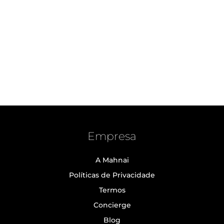
Empresa
A Mahnai
Políticas de Privacidade
Termos
Concierge
Blog