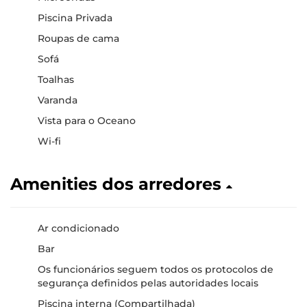
Piscina Privada
Roupas de cama
Sofá
Toalhas
Varanda
Vista para o Oceano
Wi-fi
Amenities dos arredores
Ar condicionado
Bar
Os funcionários seguem todos os protocolos de
segurança definidos pelas autoridades locais
Piscina interna (Compartilhada)