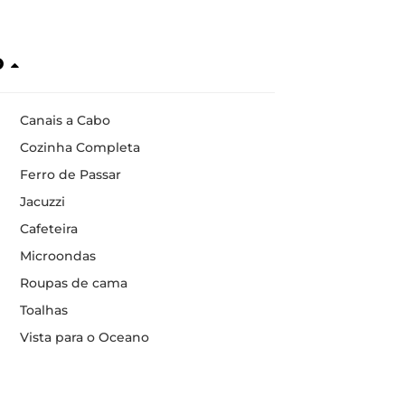
o
Canais a Cabo
Cozinha Completa
Ferro de Passar
Jacuzzi
Cafeteira
Microondas
Roupas de cama
Toalhas
Vista para o Oceano