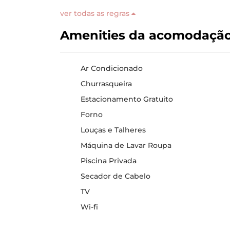
ver todas as regras
Amenities da acomodaçã
Ar Condicionado
Churrasqueira
Estacionamento Gratuito
Forno
Louças e Talheres
Máquina de Lavar Roupa
Piscina Privada
Secador de Cabelo
TV
Wi-fi