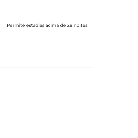
Permite estadias acima de 28 noites