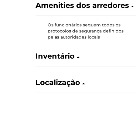
Amenities dos arredores
Os funcionários seguem todos os
protocolos de segurança definidos
pelas autoridades locais
Inventário
Localização