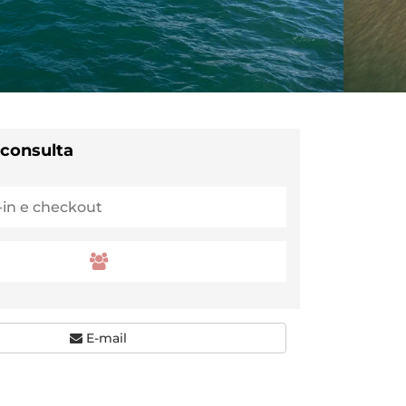
 consulta
E-mail