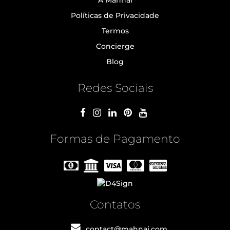
Políticas de Privacidade
Termos
Concierge
Blog
Redes Sociais
Formas de Pagamento
Contatos
contact@mahnai.com