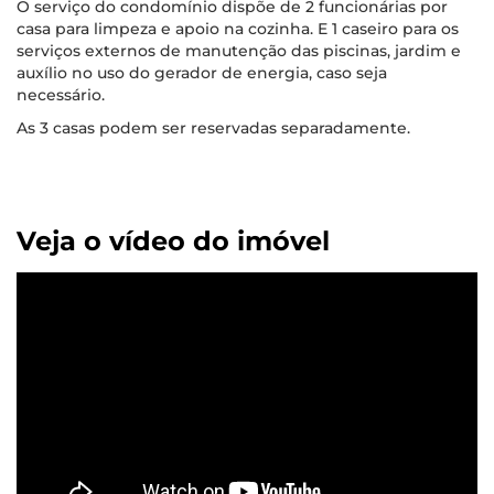
O serviço do condomínio dispõe de 2 funcionárias por
casa para limpeza e apoio na cozinha. E 1 caseiro para os
serviços externos de manutenção das piscinas, jardim e
auxílio no uso do gerador de energia, caso seja
necessário.
As 3 casas podem ser reservadas separadamente.
Veja o vídeo do imóvel