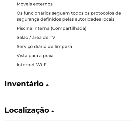
Moveis externos
Os funcionários seguem todos os protocolos de
segurança definidos pelas autoridades locais
Piscina interna (Compartilhada)
Salão / área de TV
Serviço diário de limpeza
Vista para a praia
Internet Wi-Fi
Inventário
Localização