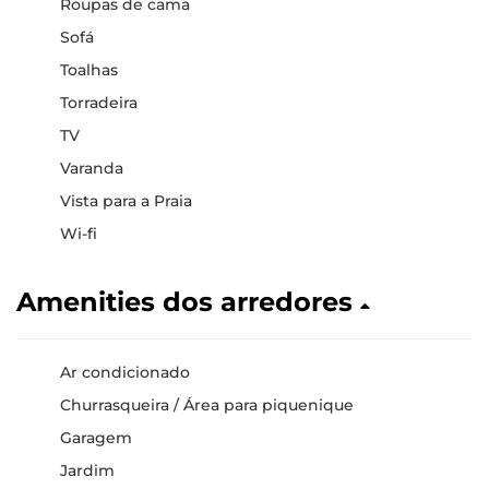
Roupas de cama
Sofá
Toalhas
Torradeira
TV
Varanda
Vista para a Praia
Wi-fi
Amenities dos arredores
Ar condicionado
Churrasqueira / Área para piquenique
Garagem
Jardim