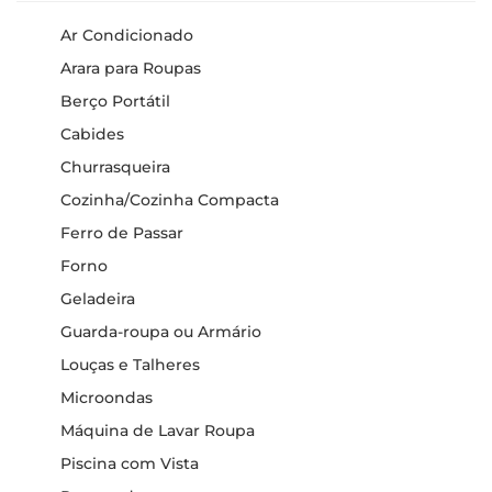
Ar Condicionado
Arara para Roupas
Berço Portátil
Cabides
Churrasqueira
Cozinha/Cozinha Compacta
Ferro de Passar
Forno
Geladeira
Guarda-roupa ou Armário
Louças e Talheres
Microondas
Máquina de Lavar Roupa
Piscina com Vista