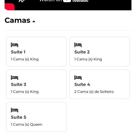
Camas
Suíte 1
Suíte 2
1 Cama (s) King
1 Cama (s) King
Suíte 3
Suíte 4
1 Cama (s) King
2 Cama (s) de Solteiro
Suíte 5
1 Cama (s) Queen