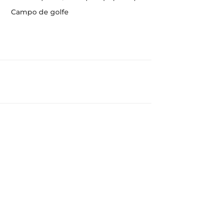
Campo de golfe