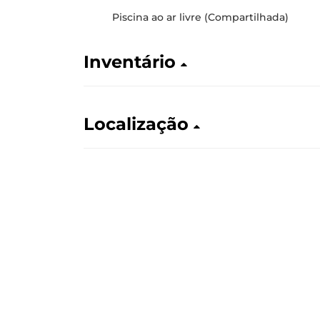
Piscina ao ar livre (Compartilhada)
Inventário
Localização