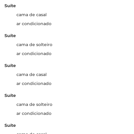
Suíte
cama de casal
ar condicionado
Suíte
cama de solteiro
ar condicionado
Suíte
cama de casal
ar condicionado
Suíte
cama de solteiro
ar condicionado
Suíte