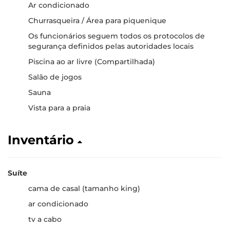
Ar condicionado
Churrasqueira / Área para piquenique
Os funcionários seguem todos os protocolos de
segurança definidos pelas autoridades locais
Piscina ao ar livre (Compartilhada)
Salão de jogos
Sauna
Vista para a praia
Inventário
Suíte
cama de casal (tamanho king)
ar condicionado
tv a cabo