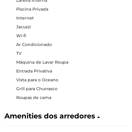
Lareira Interna
Piscina Privada
Internet
Jacuzzi
Wi-fi
Ar Condicionado
TV
Máquina de Lavar Roupa
Entrada Privativa
Vista para o Oceano
Grill para Churrasco
Roupas de cama
Amenities dos arredores