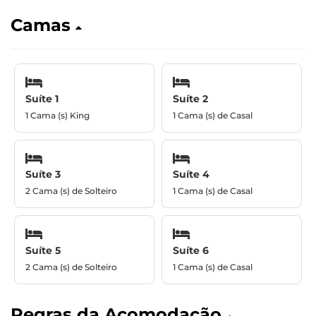
Camas
Suíte 1
Suíte 2
1 Cama (s) King
1 Cama (s) de Casal
Suíte 3
Suíte 4
2 Cama (s) de Solteiro
1 Cama (s) de Casal
Suíte 5
Suíte 6
2 Cama (s) de Solteiro
1 Cama (s) de Casal
Regras da Acomodação