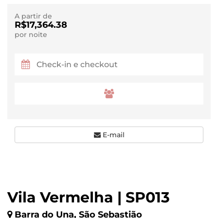
A partir de
R$17,364.38
por noite
E-mail
Vila Vermelha | SP013
Barra do Una, São Sebastião