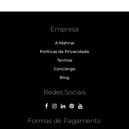
Empresa
A Mahnai
Políticas de Privacidade
Termos
Concierge
Blog
Redes Sociais
Formas de Pagamento