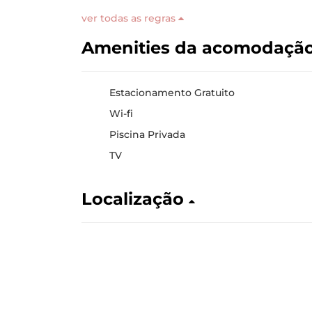
ver todas as regras
Amenities da acomodaçã
Estacionamento Gratuito
Wi-fi
Piscina Privada
TV
Localização