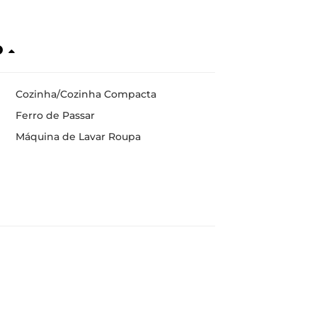
o
Cozinha/Cozinha Compacta
Ferro de Passar
Máquina de Lavar Roupa