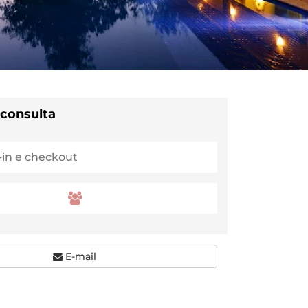
 consulta
E-mail