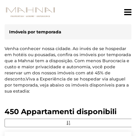
Imóveis por temporada
Venha conhecer nossa cidade. Ao invés de se hospedar
em hotéis ou pousadas, confira os imóveis por temporada
que a Mahnai tem a disposição. Com menos Burocracia e
custo e maior privacidade e autonomia, você pode
reservar um dos nossos imóveis com até 45% de
desconto.Viva a Experiência de se hospedar via aluguel
por temporada, veja abaixo os imóveis disponíveis para a
sua estadia:
450 Appartamenti disponibili