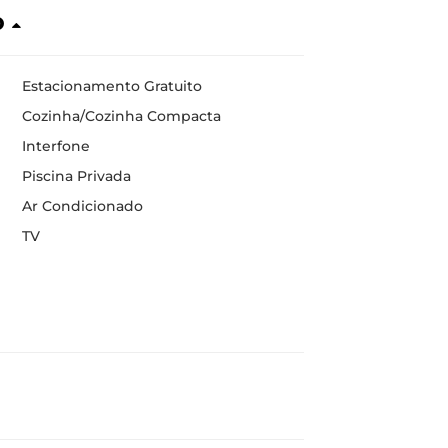
o
Estacionamento Gratuito
Cozinha/Cozinha Compacta
Interfone
Piscina Privada
Ar Condicionado
TV