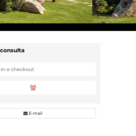
 consulta
E-mail