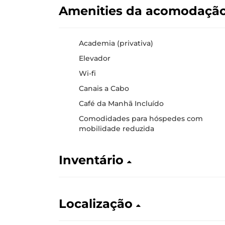
Amenities da acomodaçã
Academia (privativa)
Elevador
Wi-fi
Canais a Cabo
Café da Manhã Incluído
Comodidades para hóspedes com
mobilidade reduzida
Inventário
Localização