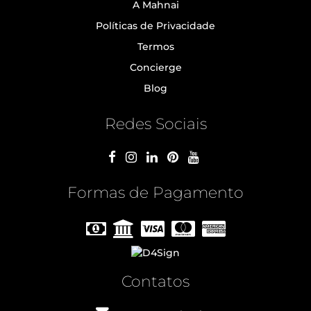
A Mahnai
Políticas de Privacidade
Termos
Concierge
Blog
Redes Sociais
Formas de Pagamento
Contatos