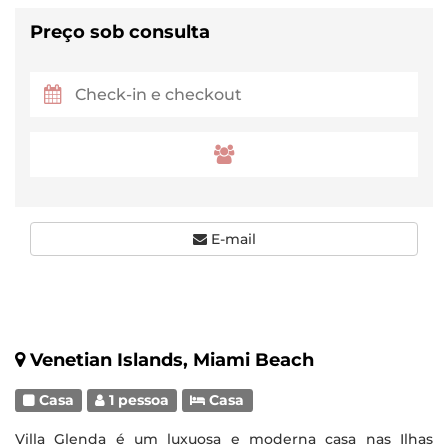
Preço sob consulta
E-mail
Venetian Islands, Miami Beach
Casa
1 pessoa
Casa
Villa Glenda é um luxuosa e moderna casa nas Ilhas