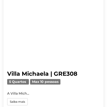
Villa Michaela | GRE308
5 Quartos
Max 10 pessoas
A Villa Mich...
Saiba mais