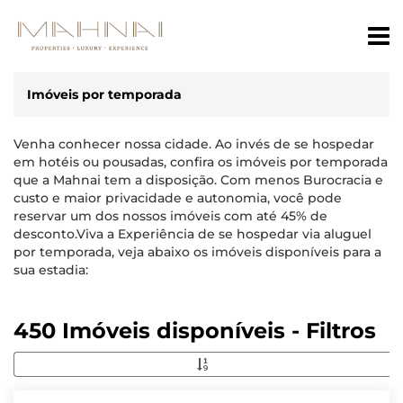
Imóveis por temporada
Venha conhecer nossa cidade. Ao invés de se hospedar
em hotéis ou pousadas, confira os imóveis por temporada
que a Mahnai tem a disposição. Com menos Burocracia e
custo e maior privacidade e autonomia, você pode
reservar um dos nossos imóveis com até 45% de
desconto.Viva a Experiência de se hospedar via aluguel
por temporada, veja abaixo os imóveis disponíveis para a
sua estadia:
450 Imóveis disponíveis - Filtros