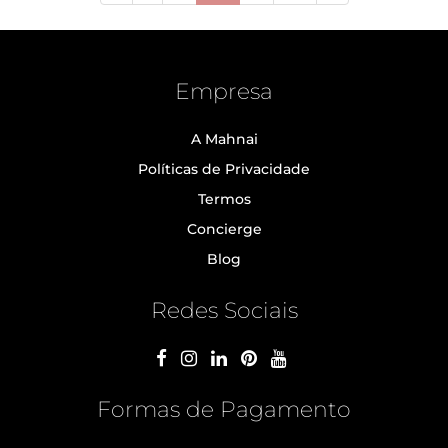
Empresa
A Mahnai
Políticas de Privacidade
Termos
Concierge
Blog
Redes Sociais
Formas de Pagamento