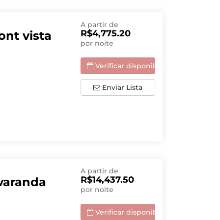
A partir de
R$4,775.20
nt vista
por noite
Verificar disponibilidade
Enviar Lista
A partir de
R$14,437.50
varanda
por noite
Verificar disponibilidade