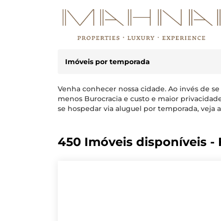
Imóveis por temporada
Venha conhecer nossa cidade. Ao invés de se
menos Burocracia e custo e maior privacidad
se hospedar via aluguel por temporada, veja a
450 Imóveis disponíveis - F