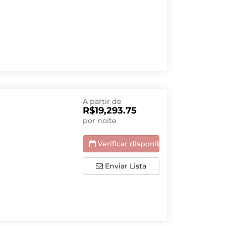
A partir de
R$19,293.75
por noite
Verificar disponibilidade
Enviar Lista