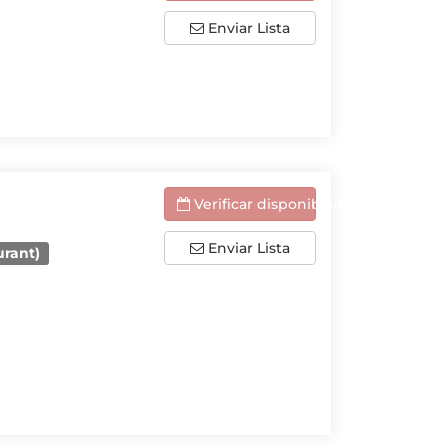
Enviar Lista
Verificar disponibilidade
Enviar Lista
urant)