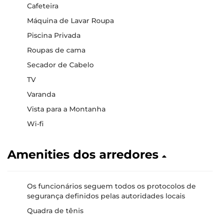
Cafeteira
Máquina de Lavar Roupa
Piscina Privada
Roupas de cama
Secador de Cabelo
TV
Varanda
Vista para a Montanha
Wi-fi
Amenities dos arredores
Os funcionários seguem todos os protocolos de
segurança definidos pelas autoridades locais
Quadra de tênis