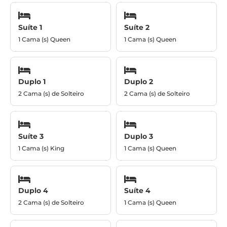
Suíte 1
Suíte 2
1 Cama (s) Queen
1 Cama (s) Queen
Duplo 1
Duplo 2
2 Cama (s) de Solteiro
2 Cama (s) de Solteiro
Suíte 3
Duplo 3
1 Cama (s) King
1 Cama (s) Queen
Duplo 4
Suíte 4
2 Cama (s) de Solteiro
1 Cama (s) Queen