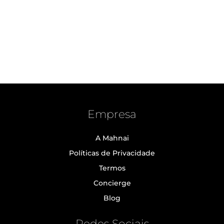
Empresa
A Mahnai
Políticas de Privacidade
Termos
Concierge
Blog
Redes Sociais