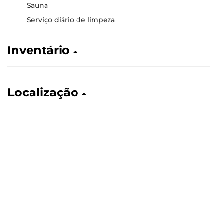
Sauna
Serviço diário de limpeza
Inventário
Localização