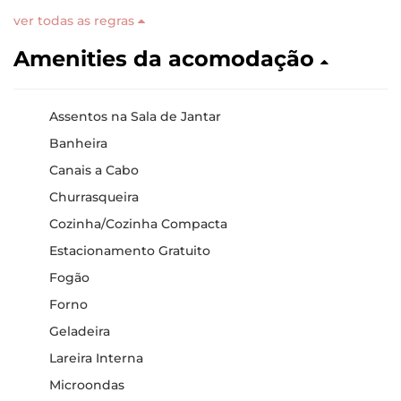
ver todas as regras
Amenities da acomodação
Assentos na Sala de Jantar
Banheira
Canais a Cabo
Churrasqueira
Cozinha/Cozinha Compacta
Estacionamento Gratuito
Fogão
Forno
Geladeira
Lareira Interna
Microondas