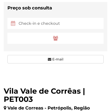
Preço sob consulta
E-mail
Vila Vale de Corrêas |
PET003
Vale de Correas - Petrópolis, Região