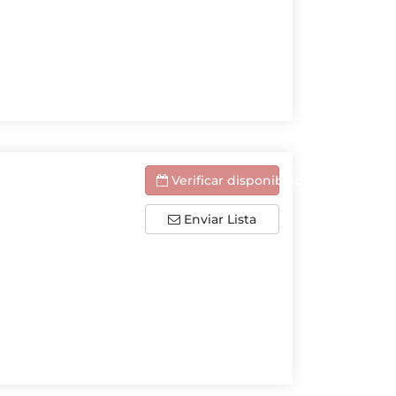
Verificar disponibilidade
Enviar Lista