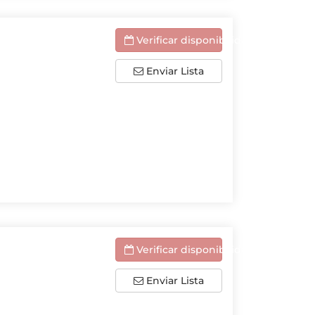
Verificar disponibilidade
Enviar Lista
Verificar disponibilidade
Enviar Lista