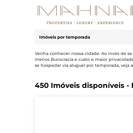
Imóveis por temporada
Venha conhecer nossa cidade. Ao invés de se
menos Burocracia e custo e maior privacidad
se hospedar via aluguel por temporada, veja a
450 Imóveis disponíveis - F