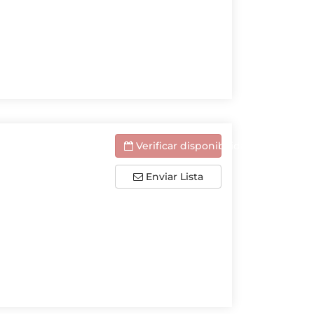
Verificar disponibilidade
Enviar Lista