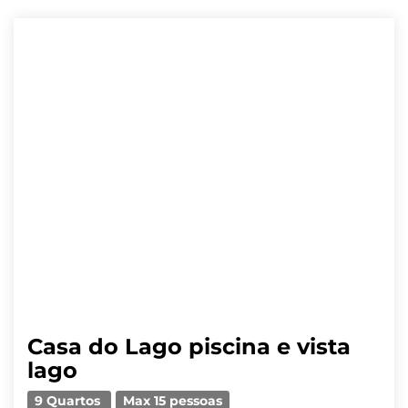
Casa do Lago piscina e vista
lago
9 Quartos
Max 15 pessoas