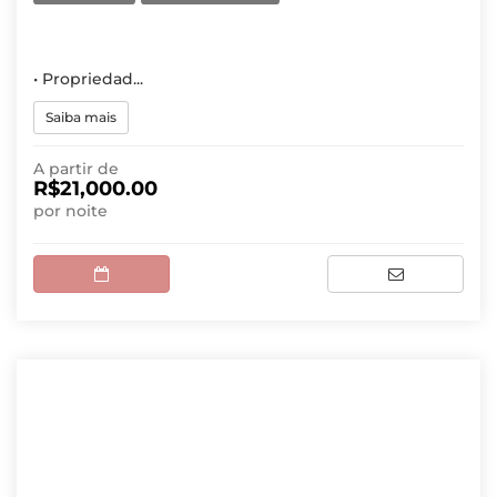
• Propriedad...
Saiba mais
A partir de
R$21,000.00
por noite