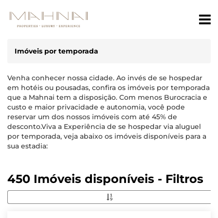
Imóveis por temporada
Venha conhecer nossa cidade. Ao invés de se hospedar
em hotéis ou pousadas, confira os imóveis por temporada
que a Mahnai tem a disposição. Com menos Burocracia e
custo e maior privacidade e autonomia, você pode
reservar um dos nossos imóveis com até 45% de
desconto.Viva a Experiência de se hospedar via aluguel
por temporada, veja abaixo os imóveis disponíveis para a
sua estadia:
450 Imóveis disponíveis - Filtros