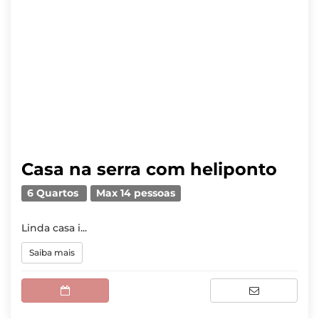
Casa na serra com heliponto
6 Quartos
Max 14 pessoas
Linda casa i...
Saiba mais